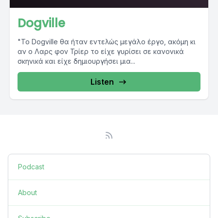
Dogville
"Το Dogville θα ήταν εντελώς μεγάλο έργο, ακόμη κι
αν ο Λαρς φον Τρίερ το είχε γυρίσει σε κανονικά
σκηνικά και είχε δημιουργήσει μια...
Listen
Podcast
About