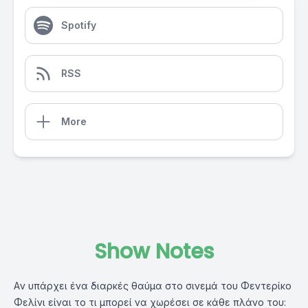
Spotify
RSS
More
Show Notes
Aν υπάρχει ένα διαρκές θαύμα στο σινεμά του Φεντερίκο
Φελίνι είναι το τι μπορεί να χωρέσει σε κάθε πλάνο του: