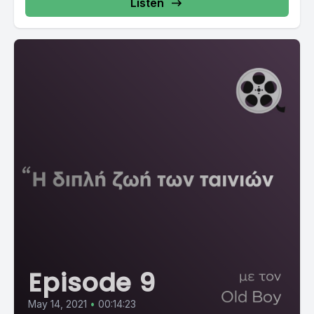
Listen
Episode 9
May 14, 2021
•
00:14:23