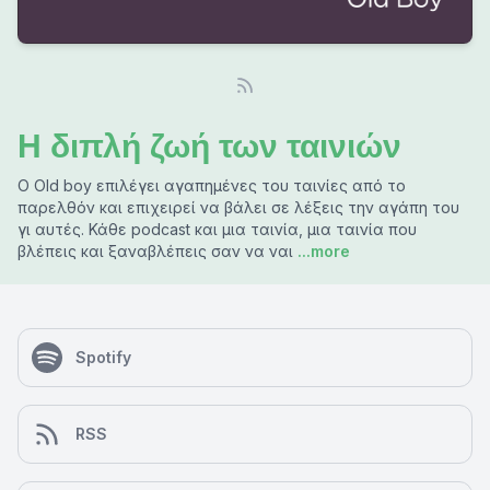
Η διπλή ζωή των ταινιών
Ο Old boy επιλέγει αγαπημένες του ταινίες από το
παρελθόν και επιχειρεί να βάλει σε λέξεις την αγάπη του
γι αυτές. Κάθε podcast και μια ταινία, μια ταινία που
βλέπεις και ξαναβλέπεις σαν να ναι
...more
Spotify
RSS