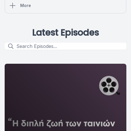
More
Latest Episodes