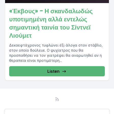
«Έκβους» - Η σκανδαλωδώς
υποτιμημένη αλλά εντελώς
σημαντική ταινία του Σίντνεϊ
Λιούμετ
Δεκαεφτάχρονος τυφλώνει έξι άλογα στον στάβλο,
στον οποίο δούλευε. Ο ψυχίατρος που θα
προσπαθήσει να τον γιατρέψει θα αναρωτηθεί αν η
θεραπεία είναι προτιμότερη...
Listen