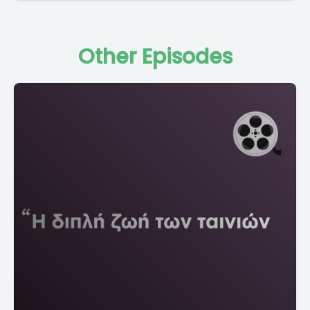
Other Episodes